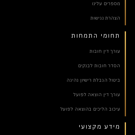
מספרים עלינו
הצהרת נגישות
תחומי התמחות
עורך דין חובות
הסדר חובות לבנקים
ביטול הגבלת רישיון נהיגה
עורך דין הוצאה לפועל
עיכוב הליכים בהוצאה לפועל
מידע מקצועי