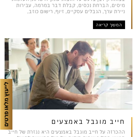
מיסים, הברחת נכסים, קבלת דבר במרמה, עבירות
ניירת ערך, הגבלים עסקיים, זיוף, רישום כוזב,
המשך קריאה
לייעוץ מלאו פרטים
חייב מוגבל באמצעים
ההכרזה על חייב מוגבל באמצעים היא נגזרת של חייב