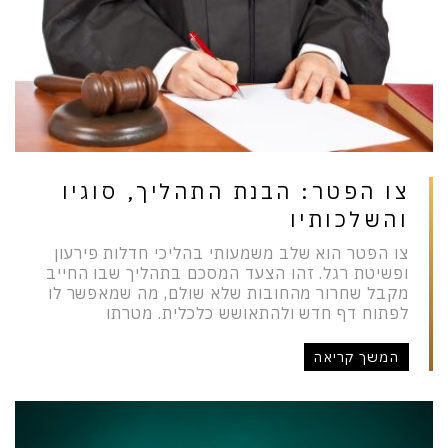
צו הפטר: הבנת התהליך, סוגיו
והשלכותיו
צו הפטר הוא שלב משמעותי בהליכי חדלות פירעון
ופשיטת רגל. זהו הצעד המסכם בתהליך שבו החייב
מקבל שחרור מהחובות שלא שולם, מה שמאפשר לו
לפתוח דף חדש ולהתאושש כלכלית. מטרתו
המשך קריאה