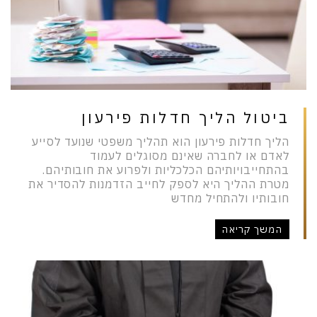
ביטול הליך חדלות פירעון
הליך חדלות פירעון הוא תהליך משפטי שנועד לסייע
לאדם או לחברה שאינם מסוגלים לעמוד
בהתחייבויותיהם הכלכליות ולפרוע את חובותיהם.
מטרת ההליך היא לספק לחייב הזדמנות להסדיר את
חובותיו ולהתחיל מחדש
המשך קריאה