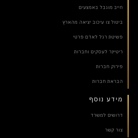
חייב מוגבל באמצעים
ביטול צו עיכוב יציאה מהארץ
פשיטת רגל לאדם פרטי
ריטיינר לעסקים וחברות
פירוק חברות
הבראת חברות
מידע נוסף
דרושים למשרד
צור קשר