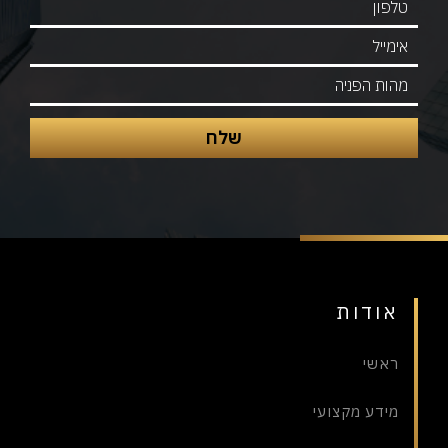
אודות
ראשי
מידע מקצועי