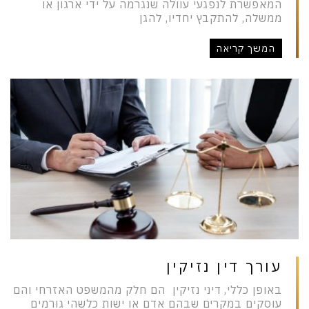
המאפשרת לנפגעי עוולה שנגרמה על ידי ארגון או
ממשלה, להתקבץ יחדיו, להגן
המשך קריאה
עורך דין נזיקין
באופן כללי, דיני נזיקין הם חלק מהמשפט האזרחי והם
עוסקים במקרים שבהם אדם או ישות כלשהי גורמים