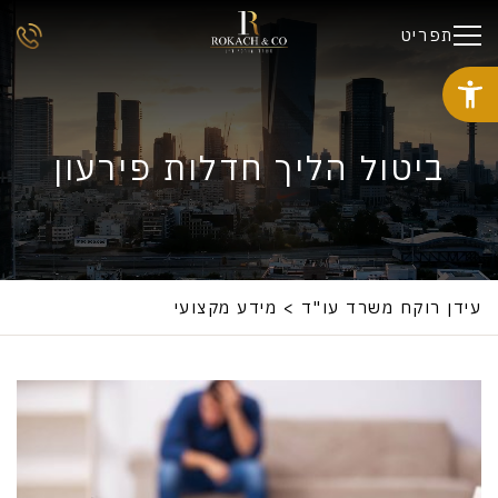
תפריט
ביטול הליך חדלות פירעון
עידן רוקח משרד עו"ד
>
מידע מקצועי