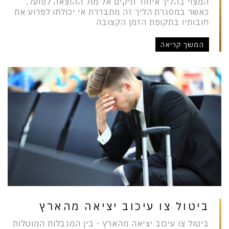
המצוי בהליך איחוד תיקים אל מול ההוצאה לפועל,
כאשר במסגרת הליך זה מתבררת אי יכולתו לפרוע את
חובותיו בתקופת הזמן הקצובה
המשך קריאה
ביטול צו עיכוב יציאה מהארץ
ביטול צו עיכוב יציאה מהארץ - בין המגבלות המוטלות