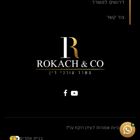
דרושים למשרד
צור קשר
כל הזכויות שמורות לעידן רוקח עו"ד
בניית אתרים