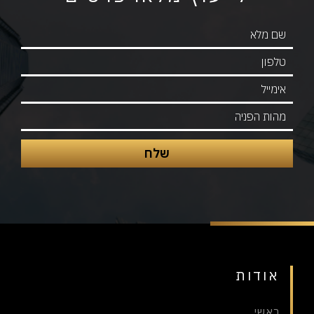
אודות
ראשי