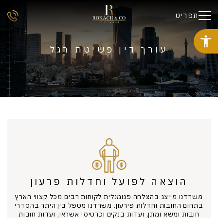
תפריט
עורך דין פשיטת רגל
הוצאה לפועל וחדלות פרעון
משרדנו מייצג בהצלחה פנומנלית לקוחות רבים מכל קצווי הארץ
בתחום החובות וחדלות פירעון. משרדנו מטפל בין היתר בהסדרי
חובות ומשא ומתן, ועדות בנקים וכרטיסי אשראי, ועדות חובות