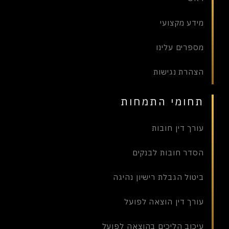
מידע מקצועי
מספרים עלינו
הצהרת נגישות
תחומי התמחות
עורך דין חובות
הסדר חובות לבנקים
ביטול הגבלת רישיון נהיגה
עורך דין הוצאה לפועל
עיכוב הליכים בהוצאה לפועל