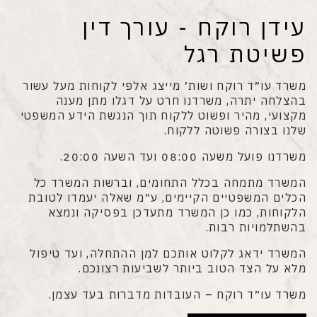
עידן רוקח - עורך דין
פשיטת רגל
משרד עו״ד רוקח ושות׳ מייצג אלפי לקוחות מעל עשור
בהצלחה יתרה, משרדנו חרט על דגלו מתן מענה
מקצועי, מהיר ופשוט ללקוח תוך הנגשת הידע המשפטי
שלנו בצורה פשוטה ללקוח.
משרדנו פועל משעה 08:00 ועד השעה 20:00.
המשרד מתמחה בכלל התחומים, וברשות המשרד כל
הכלים המשפטיים הקיימים, ע״מ שאלה יעמדו לטובת
הלקוחות, כמו כן המשרד מתעדכן בפסיקה ונמצא
בהשתלמויות רבות.
המשרד ידאג לקלוט אותכם למן ההתחלה, ועד טיפול
מלא על הצד הטוב ביותר לשביעות רצונכם.
משרד עו״ד רוקח – העובדות מדברות בעד עצמן.