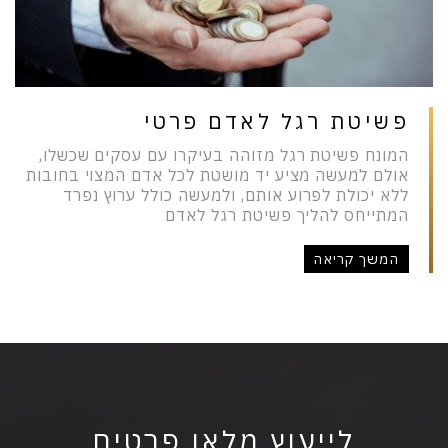
פשיטת רגל לאדם פרטי
המונח פשיטת רגל מזוהה בעיקרו עם עסקים שכשלו,
אולם למעשה מציע יד מושטת לכל אדם המצוי בחובות
ללא יכולת לפרוע אותם, ולמעשה כולל ערוץ נפרד
המתייחס להליך פשיטת רגל לאדם
המשך קריאה
לייעוץ מלאו פרטים