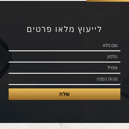
לייעוץ מלאו פרטים