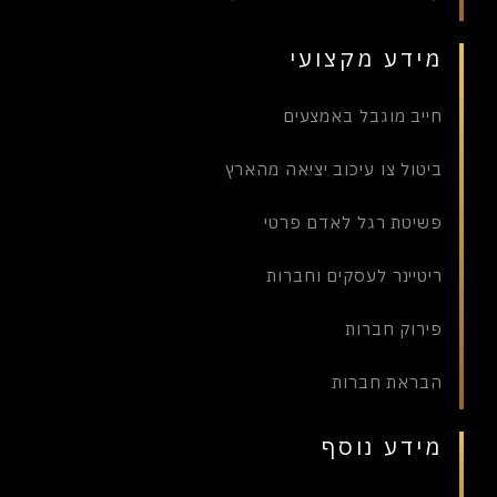
מידע מקצועי
חייב מוגבל באמצעים
ביטול צו עיכוב יציאה מהארץ
פשיטת רגל לאדם פרטי
ריטיינר לעסקים וחברות
פירוק חברות
הבראת חברות
מידע נוסף