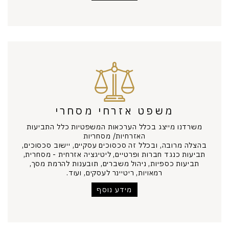
משפט אזרחי מסחרי
משרדנו מייצג בכלל הערכאות המשפטיות כלל התביעות
האזרחיות/ מסחריות
בהצלה מרובה, ובכלל זה סכסוכים עסקיים, יישוב סכסוכים,
תביעות כנגד חברות ופרטיים, ליטיגציה אזרחית - מסחרית,
תביעות כספיות, ניהול משברים, תובענות להרמת מסך,
רמאויות, ריטיינר לעסקים, ועוד.
מידע נוסף