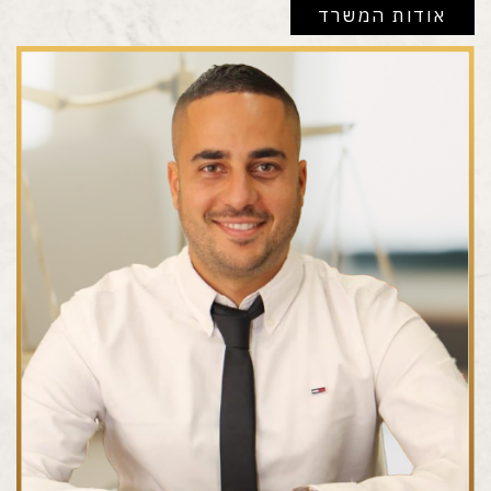
אודות המשרד