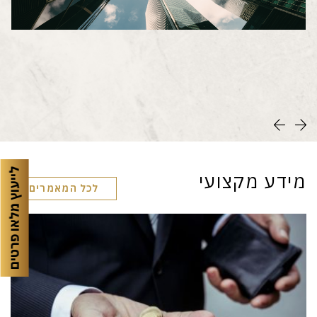
לייעוץ מלאו פרטים
מידע מקצועי
לכל המאמרים