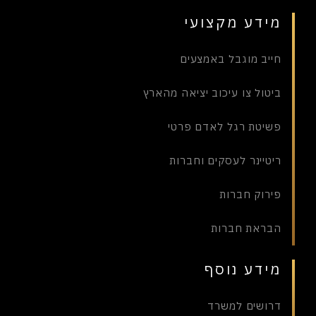
מידע מקצועי
חייב מוגבל באמצעים
ביטול צו עיכוב יציאה מהארץ
פשיטת רגל לאדם פרטי
ריטיינר לעסקים וחברות
פירוק חברות
הבראת חברות
מידע נוסף
דרושים למשרד