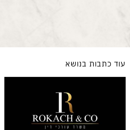
עוד כתבות בנושא