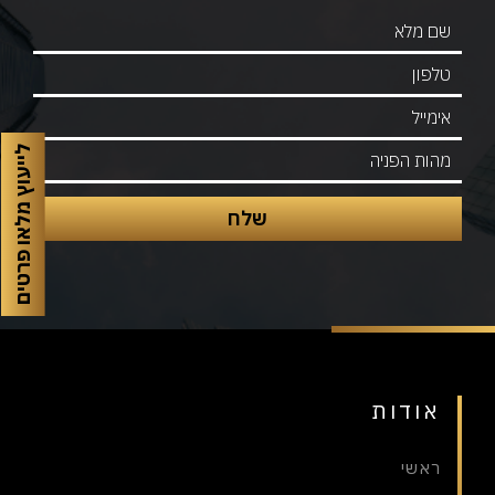
לייעוץ מלאו פרטים
אודות
ראשי