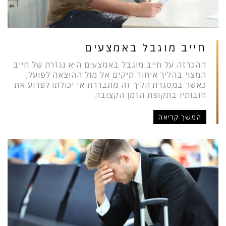
חייב מוגבל באמצעים
ההכרזה על חייב מוגבל באמצעים היא נגזרת של חייב
המצוי בהליך איחוד תיקים אל מול ההוצאה לפועל,
כאשר במסגרת הליך זה מתבררת אי יכולתו לפרוע את
חובותיו בתקופת הזמן הקצובה
המשך קריאה