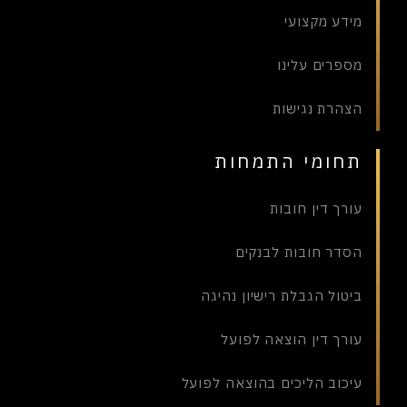
מידע מקצועי
מספרים עלינו
הצהרת נגישות
תחומי התמחות
עורך דין חובות
הסדר חובות לבנקים
ביטול הגבלת רישיון נהיגה
עורך דין הוצאה לפועל
עיכוב הליכים בהוצאה לפועל