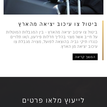
ביטול צו עיכוב יציאה מהארץ
ביטול צו עיכוב יציאה מהארץ - בין המגבלות המוטלות
על חייב אשר מצוי בהליך חדלות פירעון, ו/או תלויים
כנגדו תיקי גביה בהוצאה לפועל, מצויה מגבלת צו
עיכוב יציאה מן הארץ.
המשך קריאה
לייעוץ מלאו פרטים