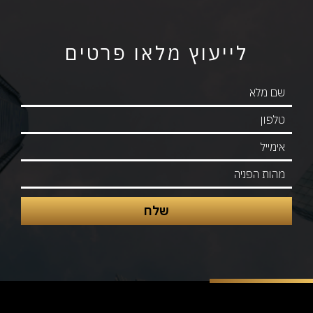
לייעוץ מלאו פרטים