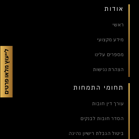
אודות
ראשי
מידע מקצועי
לייעוץ מלאו פרטים
מספרים עלינו
הצהרת נגישות
תחומי התמחות
עורך דין חובות
הסדר חובות לבנקים
ביטול הגבלת רישיון נהיגה