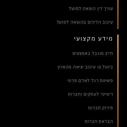
עורך דין הוצאה לפועל
עיכוב הליכים בהוצאה לפועל
מידע מקצועי
חייב מוגבל באמצעים
ביטול צו עיכוב יציאה מהארץ
פשיטת רגל לאדם פרטי
ריטיינר לעסקים וחברות
פירוק חברות
הבראת חברות