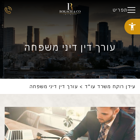
תפריט
עורך דין דיני משפחה
עידן רוקח משרד עו"ד
>
עורך דין דיני משפחה