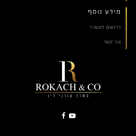
מידע נוסף
דרושים למשרד
צור קשר