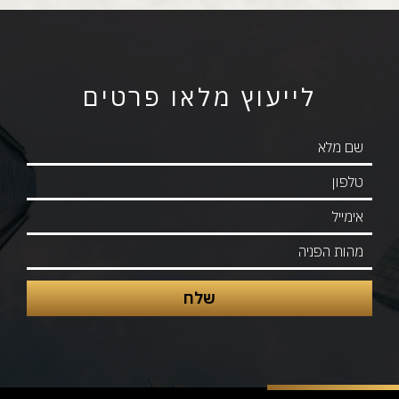
לייעוץ מלאו פרטים