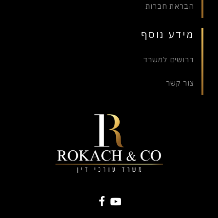
הבראת חברות
מידע נוסף
דרושים למשרד
צור קשר