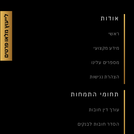
אודות
לייעוץ מלאו פרטים
ראשי
מידע מקצועי
מספרים עלינו
הצהרת נגישות
תחומי התמחות
עורך דין חובות
הסדר חובות לבנקים