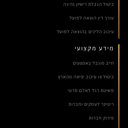
ביטול הגבלת רישיון נהיגה
עורך דין הוצאה לפועל
עיכוב הליכים בהוצאה לפועל
מידע מקצועי
חייב מוגבל באמצעים
ביטול צו עיכוב יציאה מהארץ
פשיטת רגל לאדם פרטי
ריטיינר לעסקים וחברות
פירוק חברות