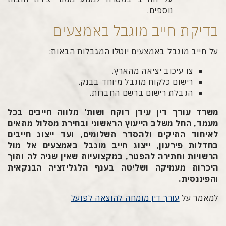
נוספים.
בדיקת חייב מוגבל באמצעים
על חייב מוגבל באמצעים יוטלו המגבלות הבאות:
צו עיכוב יציאה מהארץ.
רישום כלקוח מוגבל מיוחד בבנק.
הגבלת רישום ברשם החברות.
משרד עורך דין עידן רוקח ושות' מלווה חייבים בכל
מעמד, החל משלב הייעוץ הראשוני ובחירת מסלול מתאים
לאיחוד התיקים ולהסדר תשלומים, ועד ייצוג חייבים
בחדלות פירעון, ייצוג חייב מוגבל באמצעים אל מול
הרשויות וחתירה להפטר, במקצועיות שאין שניה לה ותוך
היכרות מעמיקה ושליטה בענף הלגליזציה הבנקאית
והפיננסית.
למאמר על
עורך דין מומחה להוצאה לפועל