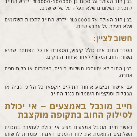
בגין חוב העומד על סכום בן 20000-100000 ₪ יידרש החייב
לתכנית תשלומים שלא תעלה על שלוש שנים.
בגין חוב העולה על 100000 ₪ יידרש החייב לתכנית תשלומים
שלא תעלה על ארבע שנים.
חשוב לציין:
הסדר החוב אינו כולל קיצוץ, תספורת או כל הפחתה שהיא
משווי החוב המקורי לאחר איחוד התיקים.
בגין החוב לא יתווספו תשלומי ריבית, הצמדות או כל תוספת
אחרת.
עם אישור וביצוע איחוד התיקים יוקפאו כל הליכי גביה או
מגבלות וסנקציות העומדות כנגד החייב.
חייב מוגבל באמצעים – אי יכולת
לסילוק החוב בתקופה מוקצבת
כאשר חייב מוגבל אמצעים מציג אי יכולת לעמידה בתכנית
תשלומים התואמת את לוח הזמנים האמור, עומדות לרשותו