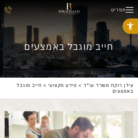
תפריט
חייב מוגבל באמצעים
עידן רוקח משרד עו"ד
>
מידע מקצועי
>
חייב מוגבל
באמצעים