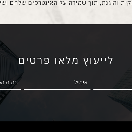
קית והוגנת, תוך שמירה על האינטרסים שלהם ושל
לייעוץ מלאו פרטים