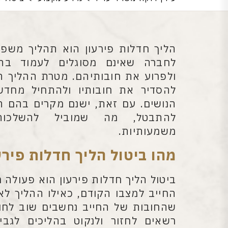
הליך חדלות פירעון הוא תהליך משפט
לחברה שאינם מסוגלים לעמוד בהתח
ולפרוע את חובותיהם. מטרת ההליך ה
להסדיר את חובותיו ולהתחיל מחדש
הנושים. עם זאת, ישנם מקרים בהם הל
להתבטל, מה שמוביל להשלכות 
משמעותיות.
מהו ביטול הליך חדלות פירע
ביטול הליך חדלות פירעון הוא פעולה
החייב למצבו הקודם, כאילו ההליך ל
שהחובות של החייב נחשבים שוב לחוב
רשאים לחזור ולנקוט בהליכים לגביי