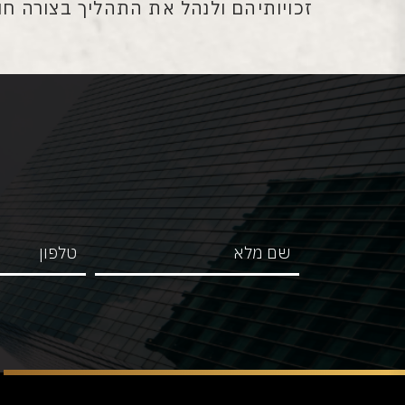
זכויותיהם ולנהל את התהליך בצורה חו