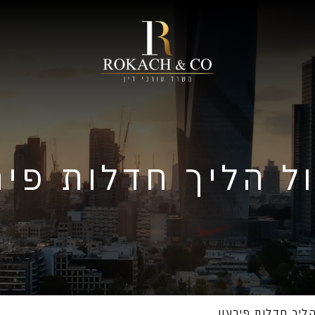
ל הליך חדלות פיר
הליך חדלות פירעון