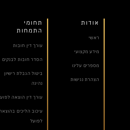
אודות
תחומי
התמחות
ראשי
עורך דין חובות
מידע מקצועי
הסדר חובות לבנקים
מספרים עלינו
ביטול הגבלת רישיון
הצהרת נגישות
נהיגה
עורך דין הוצאה לפוע
עיכוב הליכים בהוצאה
לפועל