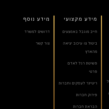
מידע מקצועי
מידע נוסף
חייב מוגבל באמצעים
דרושים למשרד
ביטול צו עיכוב יציאה
צור קשר
מהארץ
פשיטת רגל לאדם
פרטי
ל
ריטיינר לעסקים וחברות
פירוק חברות
הבראת חברות