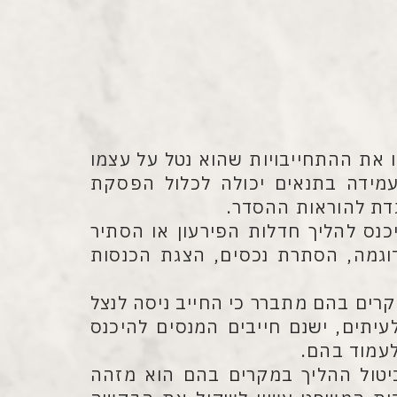
 את ההתחייבויות שהוא נטל על עצמו
מידה בתנאים יכולה לכלול הפסקת
וגדת להוראות ההסדר.
נס להליך חדלות הפירעון או הסתיר
דוגמה, הסתרת נכסים, הצגת הכנסות
רים בהם מתברר כי החייב ניסה לנצל
יתים, ישנם חייבים המנסים להיכנס
עמוד בהם.
טול ההליך במקרים בהם הוא מזהה