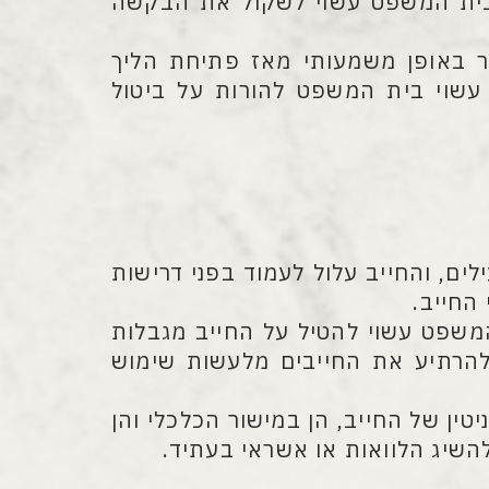
, בית המשפט עשוי לשקול את הבקשה
באופן משמעותי מאז פתיחת הליך
 עשוי בית המשפט להורות על ביטול
ים, והחייב עלול לעמוד בפני דרישות
החייב.
משפט עשוי להטיל על החייב מגבלות
להרתיע את החייבים מלעשות שימוש
טין של החייב, הן במישור הכלכלי והן
להשיג הלוואות או אשראי בעתיד.