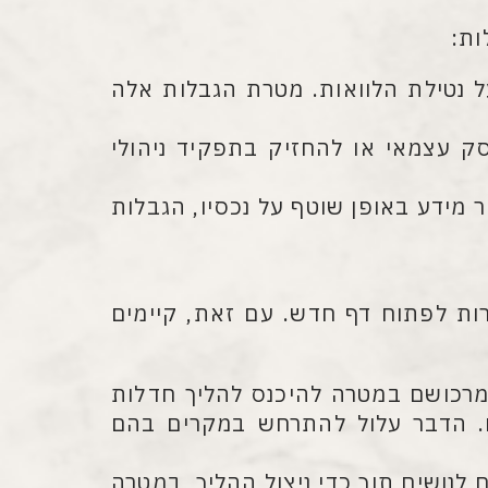
ות:
ל נטילת הלוואות. מטרת הגבלות אלה
ק עצמאי או להחזיק בתפקיד ניהולי
ר מידע באופן שוטף על נכסיו, הגבלות
רות לפתוח דף חדש. עם זאת, קיימים
מרכושם במטרה להיכנס להליך חדלות
. הדבר עלול להתרחש במקרים בהם
נושים תוך כדי ניצול ההליך, במטרה