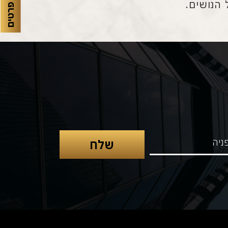
 הנושים.